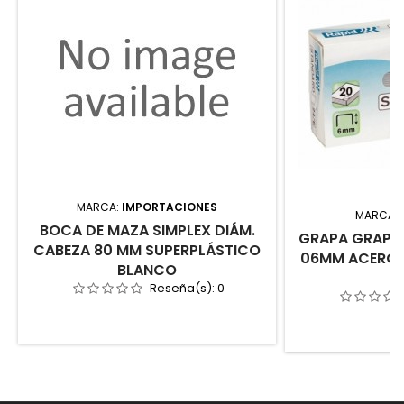
MARCA:
IMPORTACIONES
MARCA:
BOCA DE MAZA SIMPLEX DIÁM.
GRAPA GRAPA
CABEZA 80 MM SUPERPLÁSTICO
06MM ACERO G
BLANCO
Reseña(s):
0