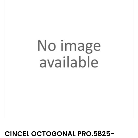
CINCEL OCTOGONAL PRO.5825-