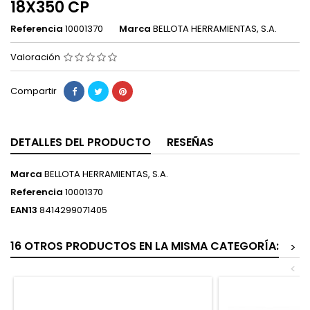
18X350 CP
Referencia
10001370
Marca
BELLOTA HERRAMIENTAS, S.A.
Valoración
Compartir
DETALLES DEL PRODUCTO
RESEÑAS
Marca
BELLOTA HERRAMIENTAS, S.A.
Referencia
10001370
EAN13
8414299071405
16 OTROS PRODUCTOS EN LA MISMA CATEGORÍA:
>
<