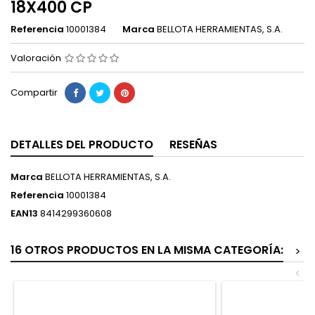
18X400 CP
Referencia
10001384
Marca
BELLOTA HERRAMIENTAS, S.A.
Valoración
Compartir
DETALLES DEL PRODUCTO
RESEÑAS
Marca
BELLOTA HERRAMIENTAS, S.A.
Referencia
10001384
EAN13
8414299360608
16 OTROS PRODUCTOS EN LA MISMA CATEGORÍA:
>
<