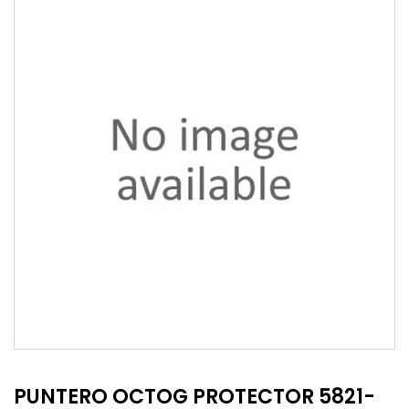
PUNTERO OCTOG PROTECTOR 5821-