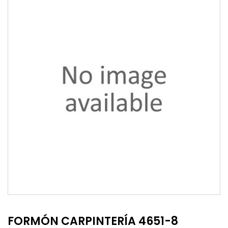
FORMÓN CARPINTERÍA 4651-8