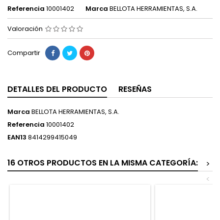
Referencia
10001402
Marca
BELLOTA HERRAMIENTAS, S.A.
Valoración
Compartir
DETALLES DEL PRODUCTO
RESEÑAS
Marca
BELLOTA HERRAMIENTAS, S.A.
Referencia
10001402
EAN13
8414299415049
16 OTROS PRODUCTOS EN LA MISMA CATEGORÍA:
>
<