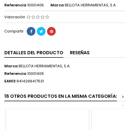
Referencia
10001406
Marca
BELLOTA HERRAMIENTAS, S.A.
Valoración
Compartir
DETALLES DEL PRODUCTO
RESEÑAS
Marca
BELLOTA HERRAMIENTAS, S.A.
Referencia
10001406
EAN13
8414299417531
16 OTROS PRODUCTOS EN LA MISMA CATEGORÍA:
>
<