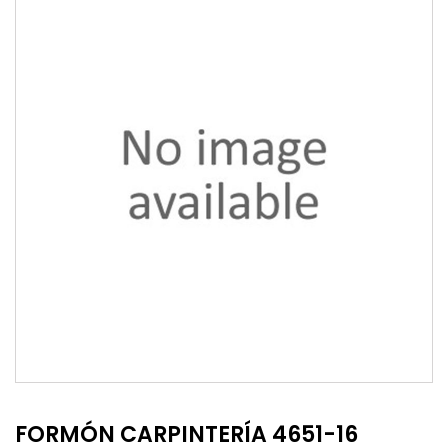
FORMÓN CARPINTERÍA 4651-16