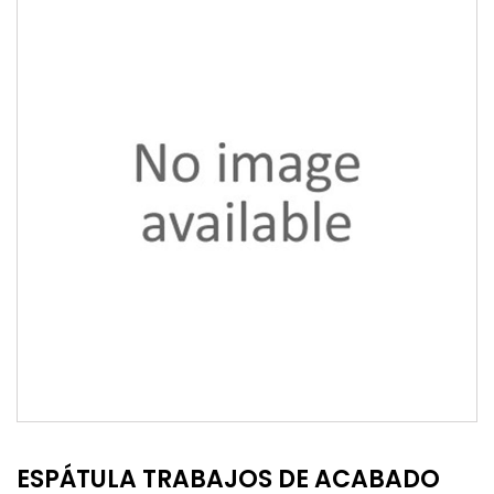
ESPÁTULA TRABAJOS DE ACABADO