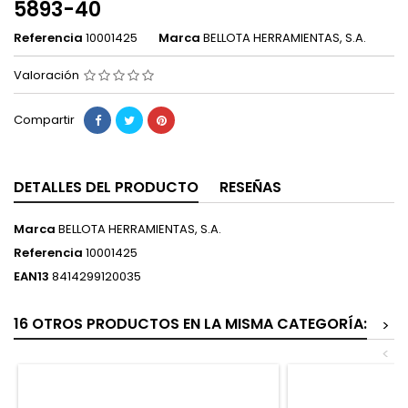
5893-40
Referencia
10001425
Marca
BELLOTA HERRAMIENTAS, S.A.
Valoración
Compartir
DETALLES DEL PRODUCTO
RESEÑAS
Marca
BELLOTA HERRAMIENTAS, S.A.
Referencia
10001425
EAN13
8414299120035
16 OTROS PRODUCTOS EN LA MISMA CATEGORÍA:
>
<