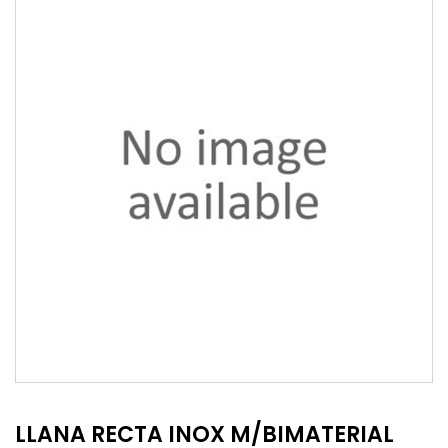
LLANA RECTA INOX M/BIMATERIAL