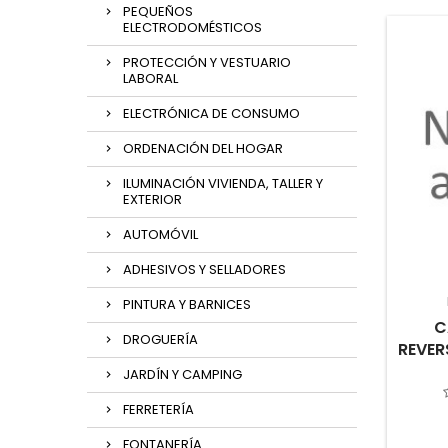
PEQUEÑOS
ELECTRODOMÉSTICOS
PROTECCIÓN Y VESTUARIO
LABORAL
ELECTRÓNICA DE CONSUMO
ORDENACIÓN DEL HOGAR
ILUMINACIÓN VIVIENDA, TALLER Y
EXTERIOR
AUTOMÓVIL
ADHESIVOS Y SELLADORES
PINTURA Y BARNICES
C
DROGUERÍA
REVER
JARDÍN Y CAMPING
FERRETERÍA
FONTANERÍA