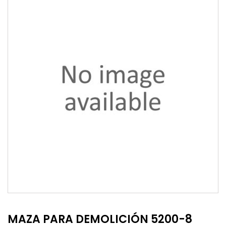
MAZA PARA DEMOLICIÓN 5200-8