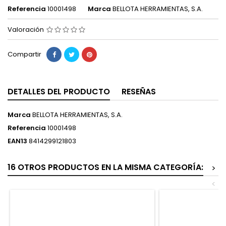
Referencia
10001498
Marca
BELLOTA HERRAMIENTAS, S.A.
Valoración
Compartir
DETALLES DEL PRODUCTO
RESEÑAS
Marca
BELLOTA HERRAMIENTAS, S.A.
Referencia
10001498
EAN13
8414299121803
16 OTROS PRODUCTOS EN LA MISMA CATEGORÍA:
>
<