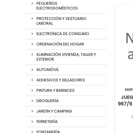
PEQUEÑOS
ELECTRODOMÉSTICOS
PROTECCIÓN Y VESTUARIO
LABORAL
ELECTRÓNICA DE CONSUMO
ORDENACIÓN DEL HOGAR
ILUMINACIÓN VIVIENDA, TALLER Y
EXTERIOR
AUTOMÓVIL
ADHESIVOS Y SELLADORES
MAR
PINTURA Y BARNICES
JUEG
DROGUERÍA
967/9
JARDÍN Y CAMPING
FERRETERÍA
FONTANERÍA