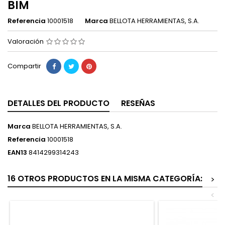
BIM
Referencia
10001518
Marca
BELLOTA HERRAMIENTAS, S.A.
Valoración
Compartir
DETALLES DEL PRODUCTO
RESEÑAS
Marca
BELLOTA HERRAMIENTAS, S.A.
Referencia
10001518
EAN13
8414299314243
16 OTROS PRODUCTOS EN LA MISMA CATEGORÍA:
>
<