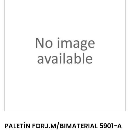
PALETÍN FORJ.M/BIMATERIAL 5901-A