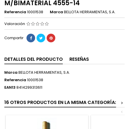
M/BIMATERIAL 4555-14
Referencia
10001538
Marca
BELLOTA HERRAMIENTAS, S.A.
Valoración
Compartir
DETALLES DEL PRODUCTO
RESEÑAS
Marca
BELLOTA HERRAMIENTAS, S.A.
Referencia
10001538
EAN13
8414299313611
16 OTROS PRODUCTOS EN LA MISMA CATEGORÍA:
>
<