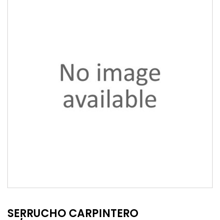
SERRUCHO CARPINTERO