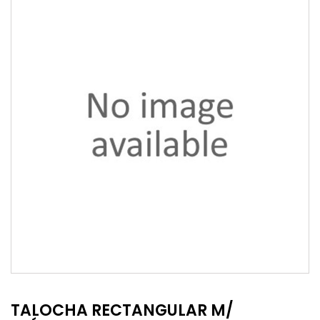
TALOCHA RECTANGULAR M/