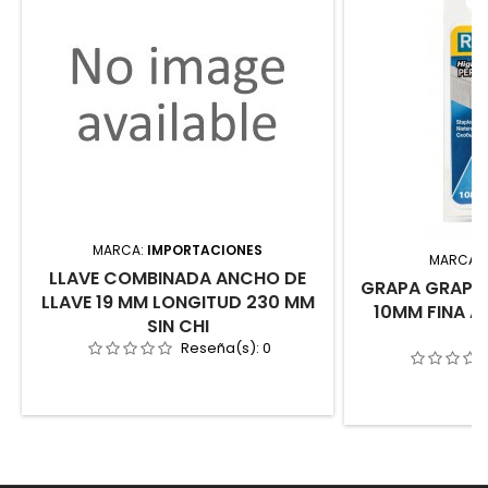
MARCA:
IMPORTACIONES
MARCA:
LLAVE COMBINADA ANCHO DE
GRAPA GRAPA
LLAVE 19 MM LONGITUD 230 MM
10MM FINA AC
SIN CHI
Reseña(s):
0