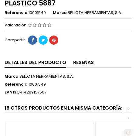
PLÁSTICO 5887
Referencia
10001549
Marca
BELLOTA HERRAMIENTAS, S.A.
Valoración
Compartir
DETALLES DEL PRODUCTO
RESEÑAS
Marca
BELLOTA HERRAMIENTAS, S.A.
Referencia
10001549
EAN13
8414299157567
16 OTROS PRODUCTOS EN LA MISMA CATEGORÍA:
>
<