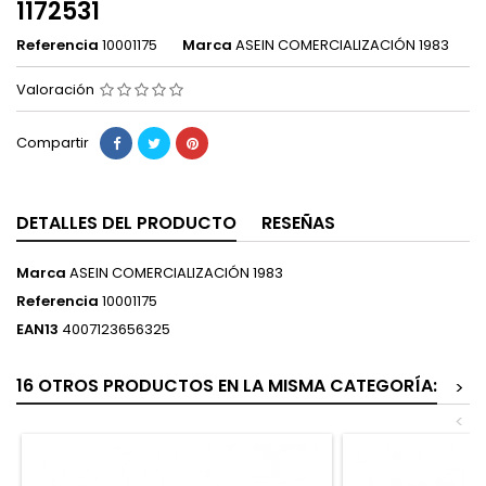
1172531
Referencia
10001175
Marca
ASEIN COMERCIALIZACIÓN 1983
Valoración
Compartir
DETALLES DEL PRODUCTO
RESEÑAS
Marca
ASEIN COMERCIALIZACIÓN 1983
Referencia
10001175
EAN13
4007123656325
16 OTROS PRODUCTOS EN LA MISMA CATEGORÍA:
>
<