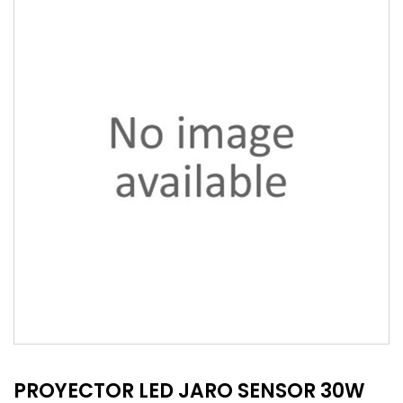
PROYECTOR LED JARO SENSOR 30W