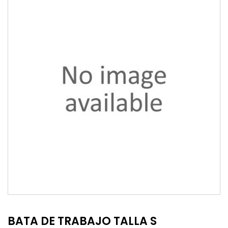
BATA DE TRABAJO TALLA S