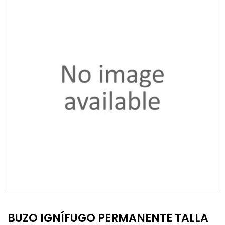
BUZO IGNÍFUGO PERMANENTE TALLA