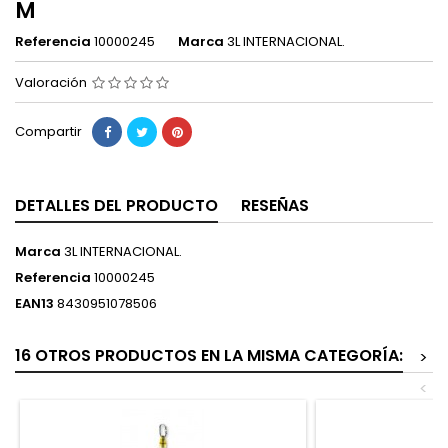
M
Referencia
10000245
Marca
3L INTERNACIONAL.
Valoración
Compartir
DETALLES DEL PRODUCTO
RESEÑAS
Marca
3L INTERNACIONAL.
Referencia
10000245
EAN13
8430951078506
16 OTROS PRODUCTOS EN LA MISMA CATEGORÍA:
>
<