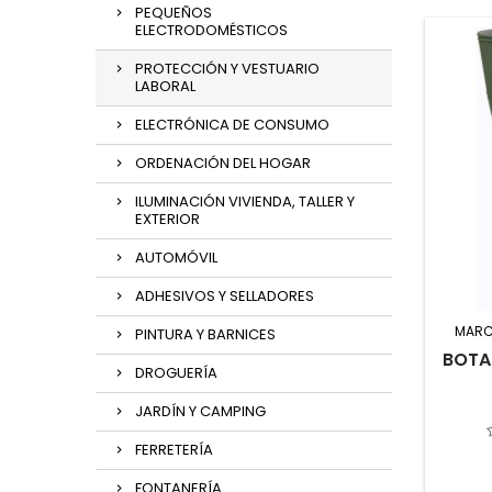
PEQUEÑOS
ELECTRODOMÉSTICOS
PROTECCIÓN Y VESTUARIO
LABORAL
ELECTRÓNICA DE CONSUMO
ORDENACIÓN DEL HOGAR
ILUMINACIÓN VIVIENDA, TALLER Y
EXTERIOR
AUTOMÓVIL
ADHESIVOS Y SELLADORES
MARC
PINTURA Y BARNICES
BOTA
DROGUERÍA
JARDÍN Y CAMPING
FERRETERÍA
FONTANERÍA