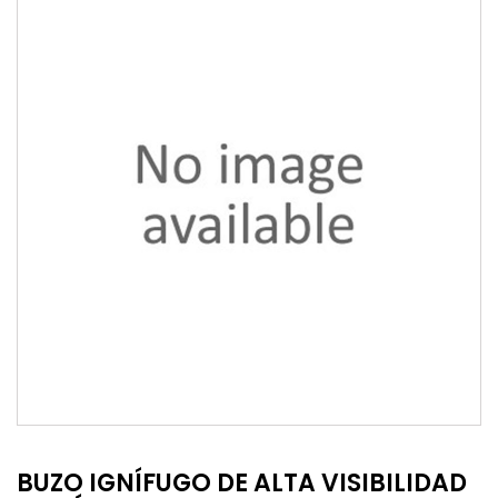
BUZO IGNÍFUGO DE ALTA VISIBILIDAD