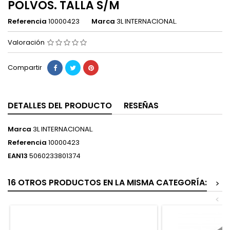
POLVOS. TALLA S/M
Referencia
10000423
Marca
3L INTERNACIONAL.
Valoración
Compartir
DETALLES DEL PRODUCTO
RESEÑAS
Marca
3L INTERNACIONAL.
Referencia
10000423
EAN13
5060233801374
16 OTROS PRODUCTOS EN LA MISMA CATEGORÍA:
>
<