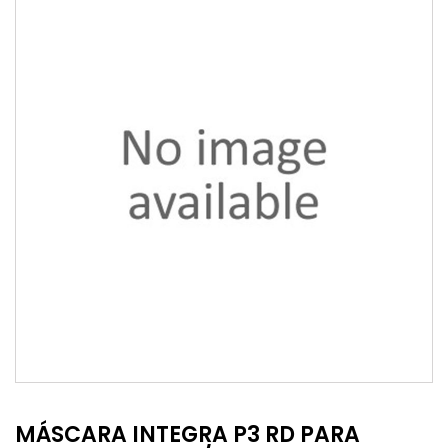
MÁSCARA INTEGRA P3 RD PARA