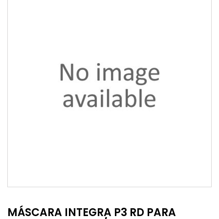
MÁSCARA INTEGRA P3 RD PARA