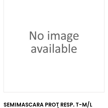
SEMIMASCARA PROT RESP. T-M/L