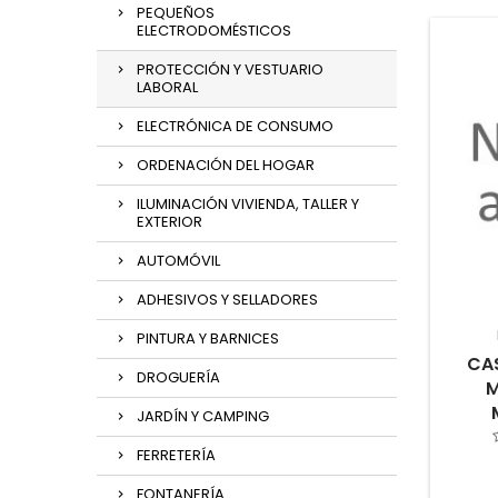
PEQUEÑOS
ELECTRODOMÉSTICOS
PROTECCIÓN Y VESTUARIO
LABORAL
ELECTRÓNICA DE CONSUMO
ORDENACIÓN DEL HOGAR
ILUMINACIÓN VIVIENDA, TALLER Y
EXTERIOR
AUTOMÓVIL
ADHESIVOS Y SELLADORES
PINTURA Y BARNICES
CA
DROGUERÍA
M
JARDÍN Y CAMPING
FERRETERÍA
FONTANERÍA