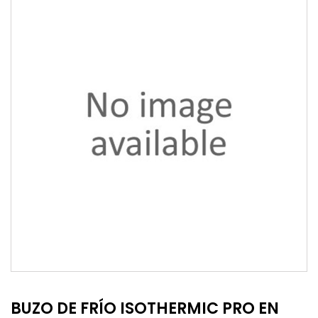
BUZO DE FRÍO ISOTHERMIC PRO EN