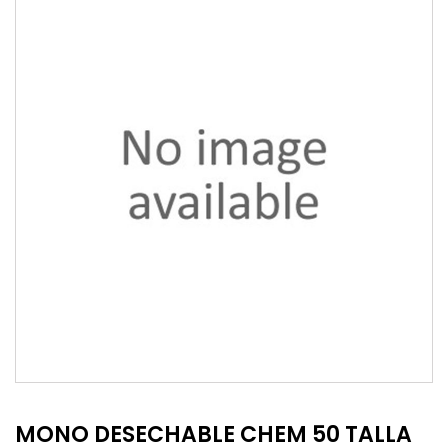
MONO DESECHABLE CHEM 50 TALLA