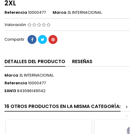
2XL
Referencia
10000477
Marca
3L INTERNACIONAL.
Valoración
Compartir
DETALLES DEL PRODUCTO
RESEÑAS
Marca
3L INTERNACIONAL.
Referencia
10000477
EAN13
8430961491142
16 OTROS PRODUCTOS EN LA MISMA CATEGORÍA:
>
<