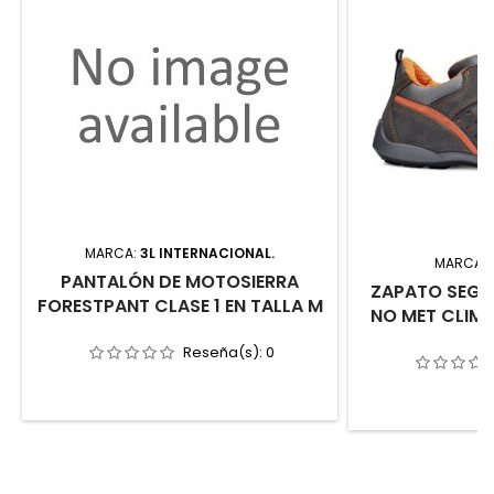
MARCA:
3L INTERNACIONAL.
MARCA:
PANTALÓN DE MOTOSIERRA
ZAPATO SEG T
FORESTPANT CLASE 1 EN TALLA M
NO MET CLIMB
Reseña(s):
0