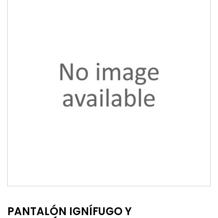
PANTALÓN IGNÍFUGO Y