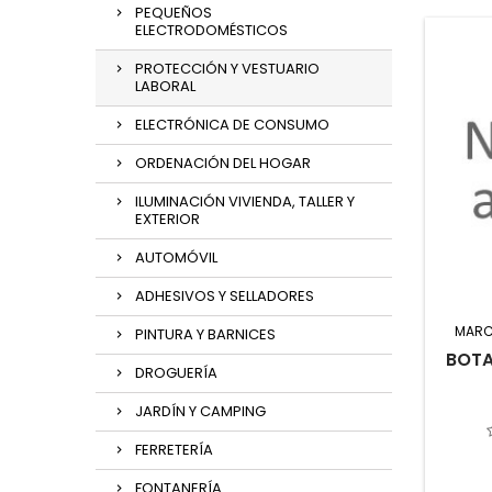
PEQUEÑOS
ELECTRODOMÉSTICOS
PROTECCIÓN Y VESTUARIO
LABORAL
ELECTRÓNICA DE CONSUMO
ORDENACIÓN DEL HOGAR
ILUMINACIÓN VIVIENDA, TALLER Y
EXTERIOR
AUTOMÓVIL
ADHESIVOS Y SELLADORES
MARC
PINTURA Y BARNICES
BOTA
DROGUERÍA
JARDÍN Y CAMPING
FERRETERÍA
FONTANERÍA