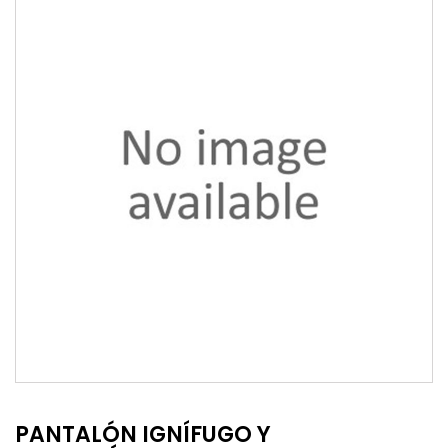
PANTALÓN IGNÍFUGO Y