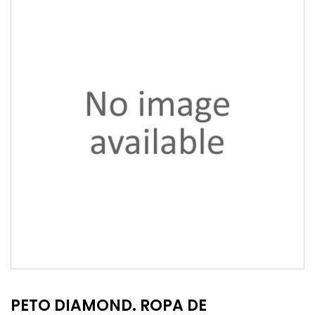
PETO DIAMOND. ROPA DE