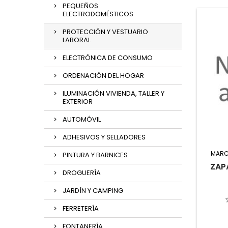
PEQUEÑOS
ELECTRODOMÉSTICOS
PROTECCIÓN Y VESTUARIO
LABORAL
ELECTRÓNICA DE CONSUMO
ORDENACIÓN DEL HOGAR
ILUMINACIÓN VIVIENDA, TALLER Y
EXTERIOR
AUTOMÓVIL
ADHESIVOS Y SELLADORES
MARC
PINTURA Y BARNICES
ZAP
DROGUERÍA
JARDÍN Y CAMPING
FERRETERÍA
FONTANERÍA