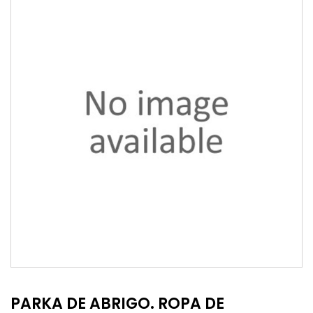
PARKA DE ABRIGO. ROPA DE