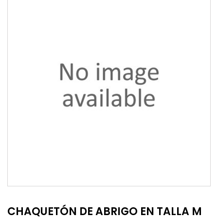
CHAQUETÓN DE ABRIGO EN TALLA M