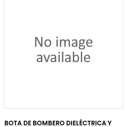
BOTA DE BOMBERO DIELÉCTRICA Y