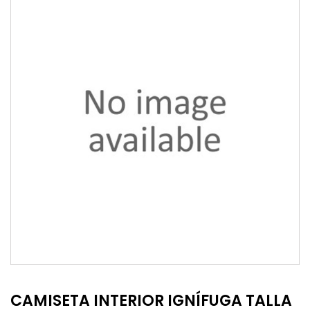
CAMISETA INTERIOR IGNÍFUGA TALLA