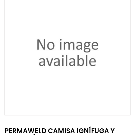
PERMAWELD CAMISA IGNÍFUGA Y