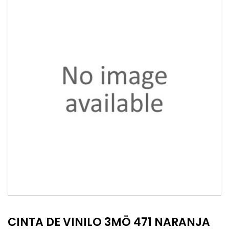
CINTA DE VINILO 3MÖ 471 NARANJA