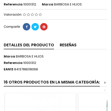
Referencia
10001312
Marca
BARBOSA E HIJOS
Valoración
Compartir
DETALLES DEL PRODUCTO
RESEÑAS
Marca
BARBOSA E HIJOS
Referencia
10001312
EAN13
8413788018068
16 OTROS PRODUCTOS EN LA MISMA CATEGORÍA:
>
<