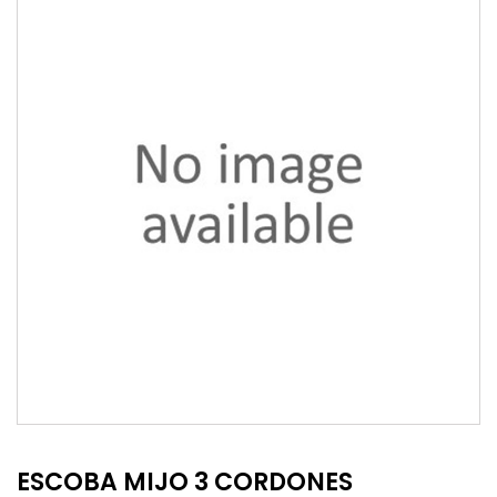
ESCOBA MIJO 3 CORDONES