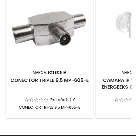
MARCA:
IOTECNIA
MARCA
CONECTOR TRIPLE 9,5 MP-605-E
CAMARA IP WI
ENERGEEKS G
Reseña(s):
0
CONECTOR TRIPLE 9,5 MP-605-E