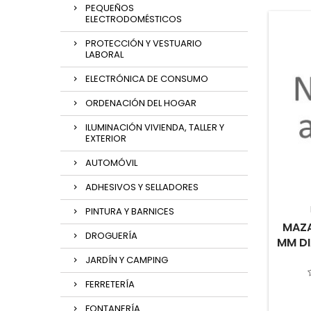
PEQUEÑOS
ELECTRODOMÉSTICOS
PROTECCIÓN Y VESTUARIO
LABORAL
ELECTRÓNICA DE CONSUMO
ORDENACIÓN DEL HOGAR
ILUMINACIÓN VIVIENDA, TALLER Y
EXTERIOR
AUTOMÓVIL
ADHESIVOS Y SELLADORES
PINTURA Y BARNICES
MAZA
DROGUERÍA
MM DI
JARDÍN Y CAMPING
FERRETERÍA
FONTANERÍA