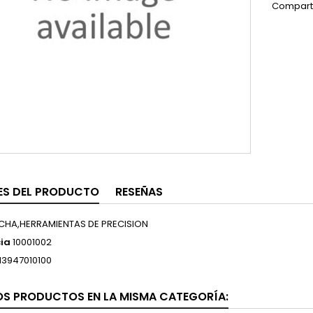
Compart
ES DEL PRODUCTO
RESEÑAS
CHA,HERRAMIENTAS DE PRECISION
ia
10001002
13947010100
OS PRODUCTOS EN LA MISMA CATEGORÍA: