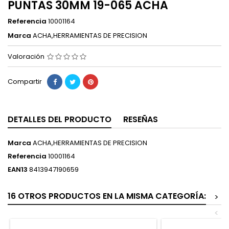
PUNTAS 30MM 19-065 ACHA
Referencia
10001164
Marca
ACHA,HERRAMIENTAS DE PRECISION
Valoración
Compartir
DETALLES DEL PRODUCTO
RESEÑAS
Marca
ACHA,HERRAMIENTAS DE PRECISION
Referencia
10001164
EAN13
8413947190659
16 OTROS PRODUCTOS EN LA MISMA CATEGORÍA:
>
<