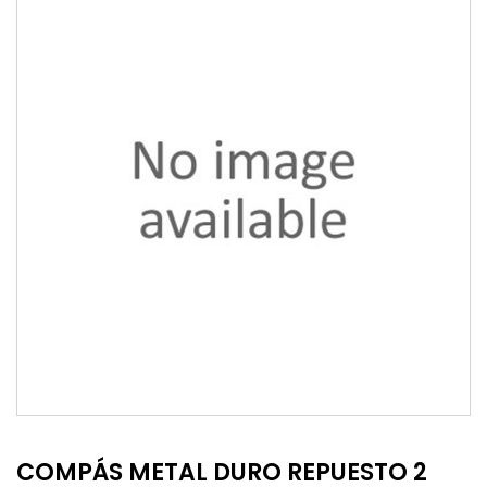
COMPÁS METAL DURO REPUESTO 2