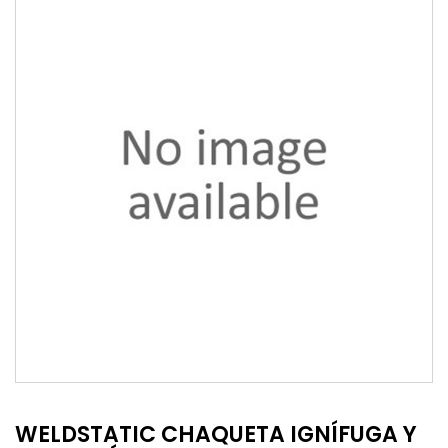
WELDSTATIC CHAQUETA IGNÍFUGA Y