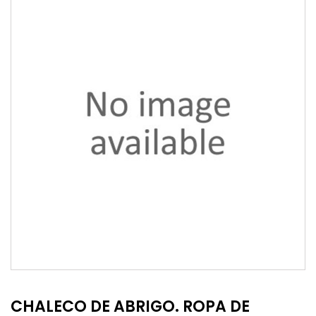
CHALECO DE ABRIGO. ROPA DE