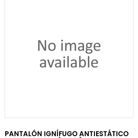
PANTALÓN IGNÍFUGO ANTIESTÁTICO