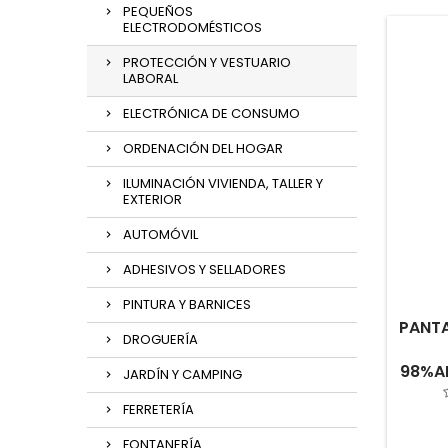
PEQUEÑOS
ELECTRODOMÉSTICOS
PROTECCIÓN Y VESTUARIO
LABORAL
ELECTRÓNICA DE CONSUMO
ORDENACIÓN DEL HOGAR
ILUMINACIÓN VIVIENDA, TALLER Y
EXTERIOR
AUTOMÓVIL
ADHESIVOS Y SELLADORES
PINTURA Y BARNICES
PANTA
DROGUERÍA
98%A
JARDÍN Y CAMPING
FERRETERÍA
FONTANERÍA