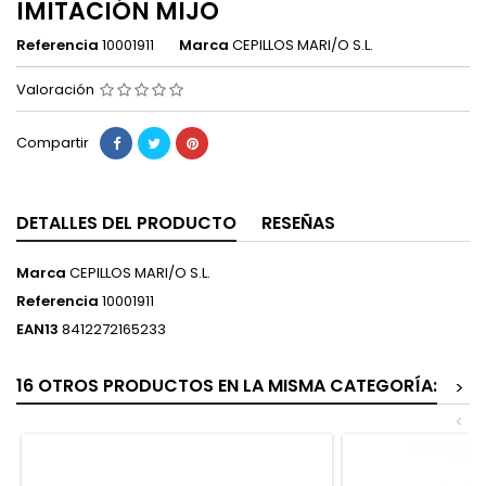
IMITACIÓN MIJO
Referencia
10001911
Marca
CEPILLOS MARI/O S.L.
Valoración
Compartir
DETALLES DEL PRODUCTO
RESEÑAS
Marca
CEPILLOS MARI/O S.L.
Referencia
10001911
EAN13
8412272165233
16 OTROS PRODUCTOS EN LA MISMA CATEGORÍA:
>
<