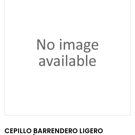
CEPILLO BARRENDERO LIGERO